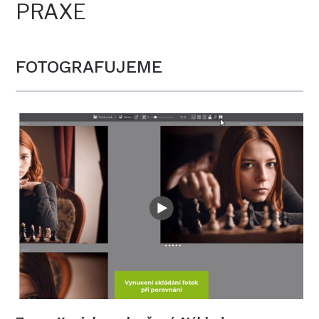
PRAXE
FOTOGRAFUJEME