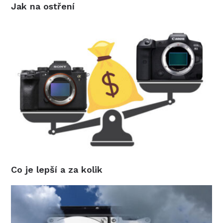
Jak na ostření
Co je lepší a za kolik