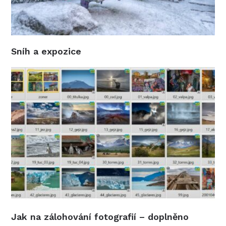
Sníh a expozice
Jak na zálohování fotografií – doplněno