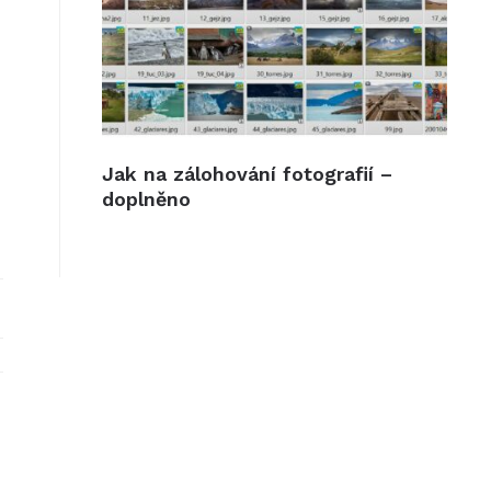
Jak na zálohování fotografií –
doplněno