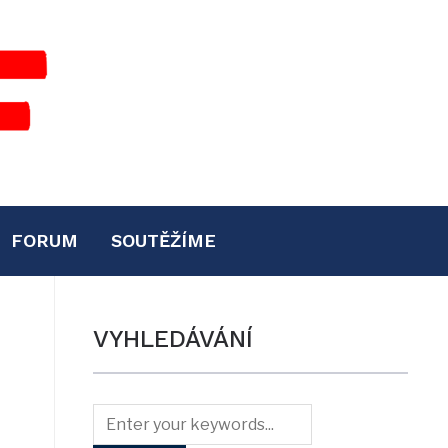
FORUM
SOUTĚŽÍME
VYHLEDÁVÁNÍ