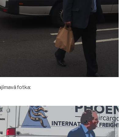
ajímavá fotka: