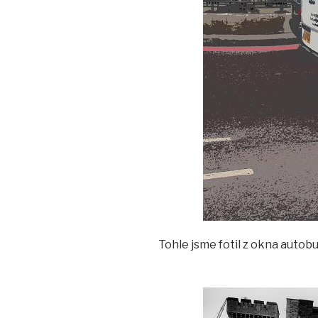
Tohle jsme fotil z okna autobu