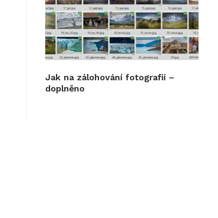
Jak na zálohování fotografií –
doplněno