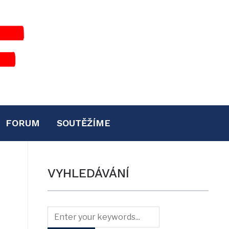
FORUM
SOUTĚŽÍME
VYHLEDÁVÁNÍ