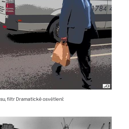
su, filtr Dramatické osvětlení: