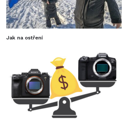
Jak na ostření