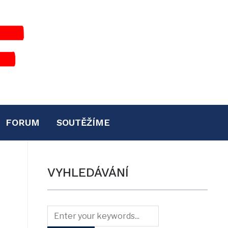
FORUM
SOUTĚŽÍME
VYHLEDÁVÁNÍ