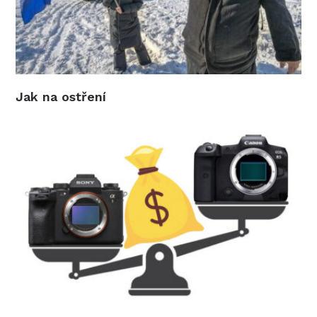
Jak na ostření