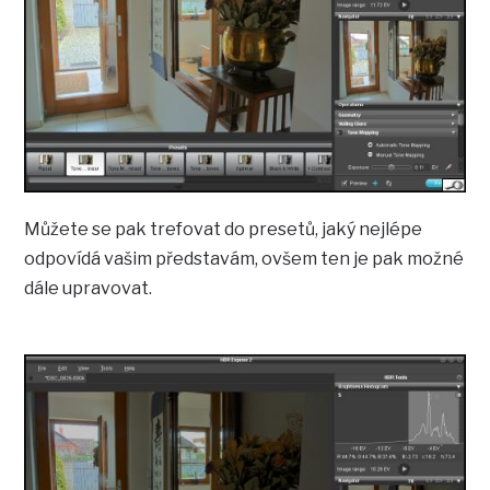
Můžete se pak trefovat do presetů, jaký nejlépe
odpovídá vašim představám, ovšem ten je pak možné
dále upravovat.