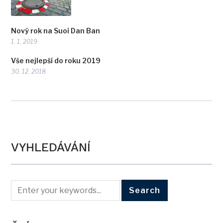
Nový rok na Suoi Dan Ban
1. 1. 2019
Vše nejlepší do roku 2019
30. 12. 2018
VYHLEDÁVÁNÍ