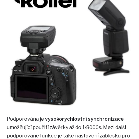
Podporována je
vysokorychlostní synchronizace
umožňující použití závěrky až do 1/8000s. Mezi další
podporované funkce je také nastavení záblesku pro