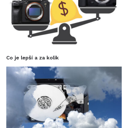
Co je lepší a za kolik