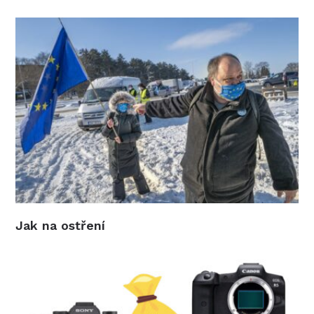
Jak na ostření