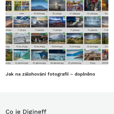
Jak na zálohování fotografií – doplněno
Co je Digineff