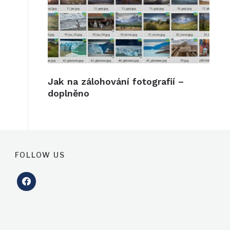
Jak na zálohování fotografií –
doplněno
FOLLOW US
facebook