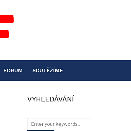
FORUM
SOUTĚŽÍME
VYHLEDÁVÁNÍ