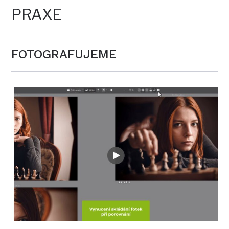
PRAXE
FOTOGRAFUJEME