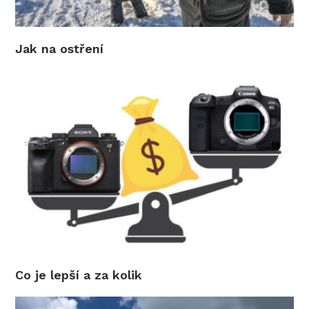
Jak na ostření
Co je lepší a za kolik