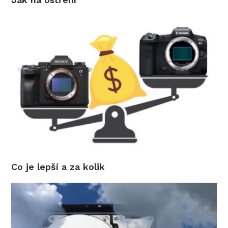
Co je lepší a za kolik