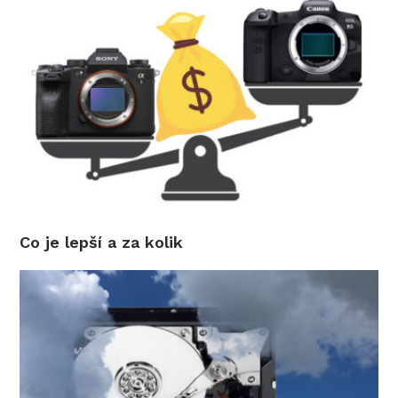
Co je lepší a za kolik