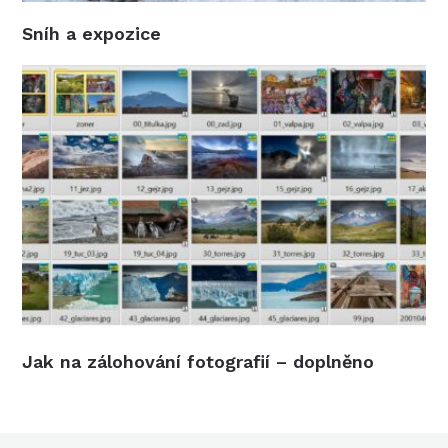
Sníh a expozice
Jak na zálohování fotografií – doplněno