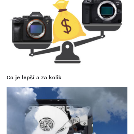
Co je lepší a za kolik