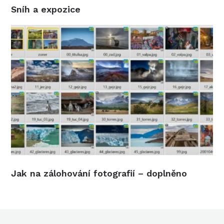
Sníh a expozice
Jak na zálohování fotografií – doplněno