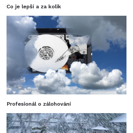
Co je lepší a za kolik
Profesionál o zálohování