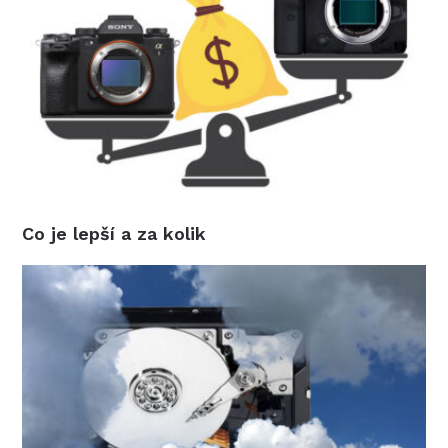
Co je lepší a za kolik