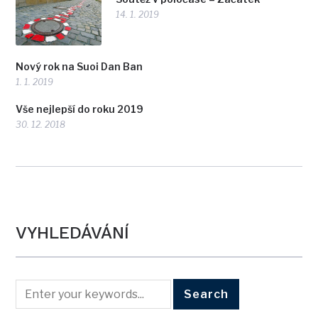
14. 1. 2019
Nový rok na Suoi Dan Ban
1. 1. 2019
Vše nejlepší do roku 2019
30. 12. 2018
VYHLEDÁVÁNÍ