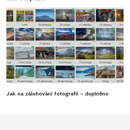
Jak na zálohování fotografií – doplněno