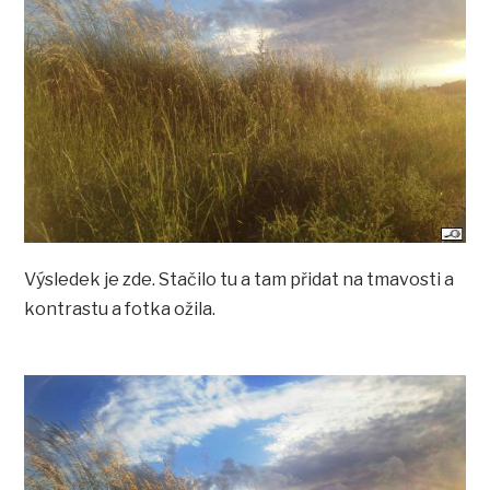
Výsledek je zde. Stačilo tu a tam přidat na tmavosti a
kontrastu a fotka ožila.