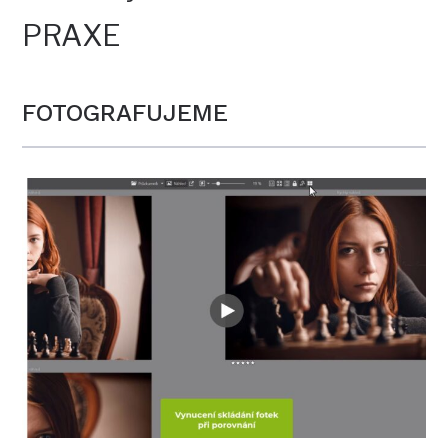
PRAXE
FOTOGRAFUJEME