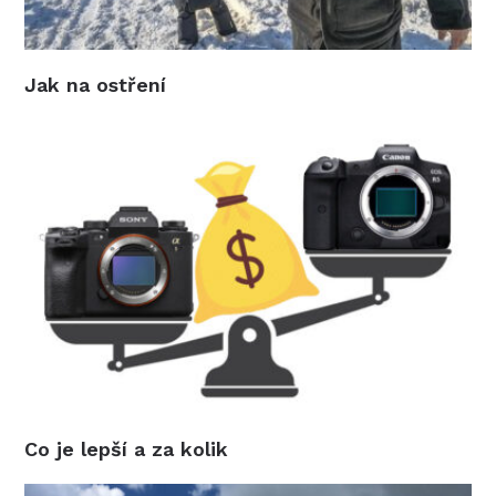
Jak na ostření
Co je lepší a za kolik