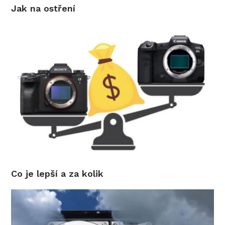
Jak na ostření
Co je lepší a za kolik