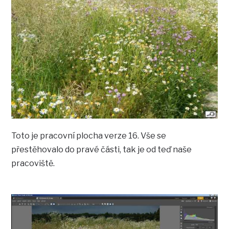
Toto je pracovní plocha verze 16. Vše se
přestěhovalo do pravé části, tak je od teď naše
pracoviště.