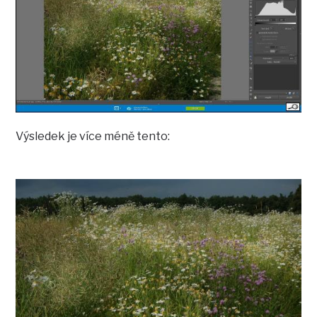
Výsledek je více méně tento: