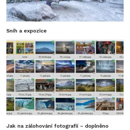
Sníh a expozice
Jak na zálohování fotografií – doplněno