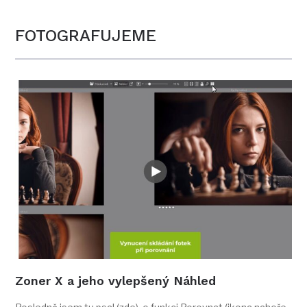
FOTOGRAFUJEME
Zoner X a jeho vylepšený Náhled