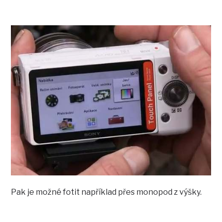
Pak je možné fotit například přes monopod z výšky.