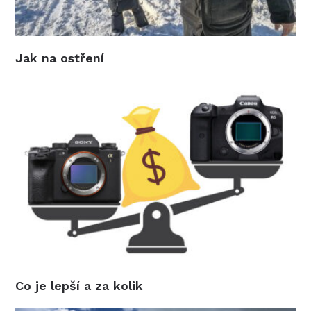
Jak na ostření
Co je lepší a za kolik