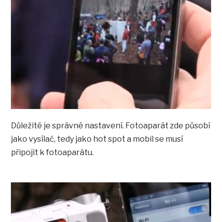
Důležité je správné nastavení. Fotoaparát zde působí
jako vysílač, tedy jako hot spot a mobil se musí
připojit k fotoaparátu.