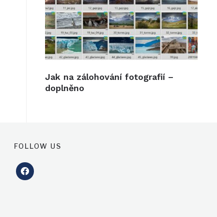
Jak na zálohování fotografií –
doplněno
FOLLOW US
facebook