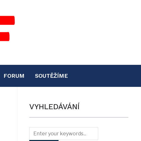
FORUM
SOUTĚŽÍME
VYHLEDÁVÁNÍ