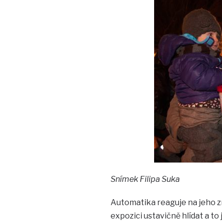
Snímek Filipa Suka
Automatika reaguje na jeho 
expozici ustavičně hlídat a to