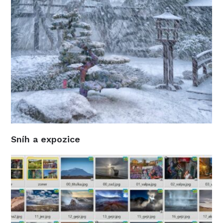
Sníh a expozice