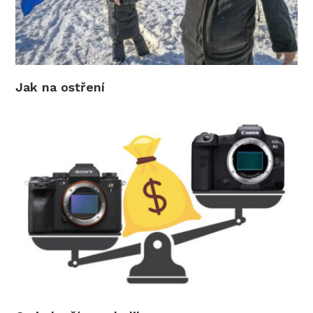
Jak na ostření