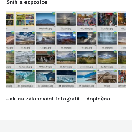
Sníh a expozice
Jak na zálohování fotografií – doplněno