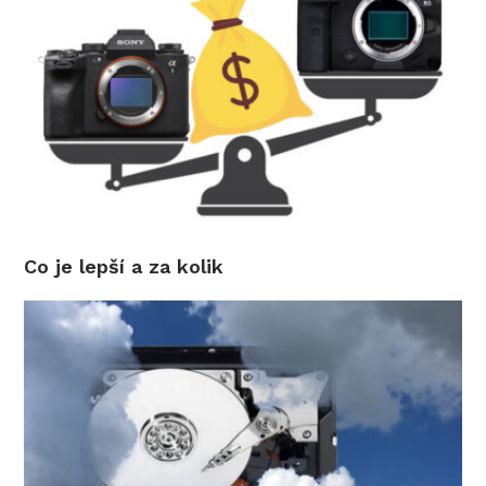
Co je lepší a za kolik