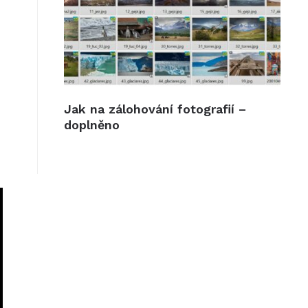
Jak na zálohování fotografií –
doplněno