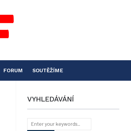
FORUM
SOUTĚŽÍME
VYHLEDÁVÁNÍ