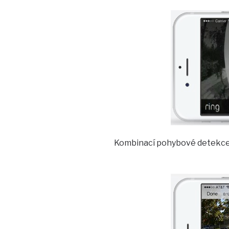
Kombinací pohybové detekce a