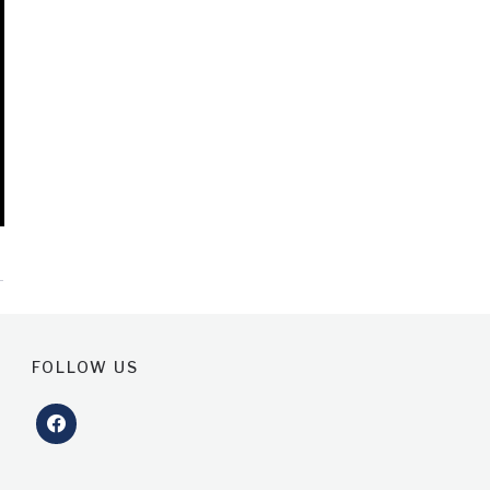
FOLLOW US
facebook