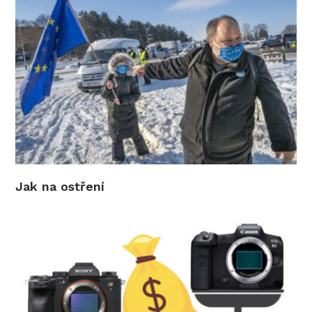
Jak na ostření