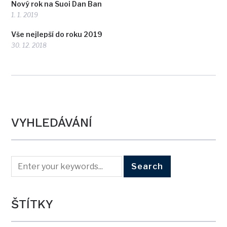
Nový rok na Suoi Dan Ban
1. 1. 2019
Vše nejlepší do roku 2019
30. 12. 2018
VYHLEDÁVÁNÍ
ŠTÍTKY