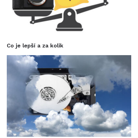
Co je lepší a za kolik