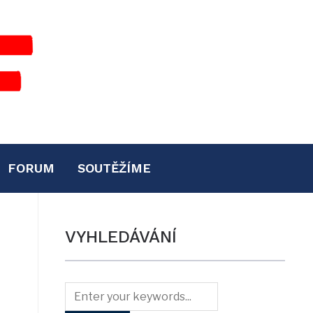
FORUM
SOUTĚŽÍME
VYHLEDÁVÁNÍ