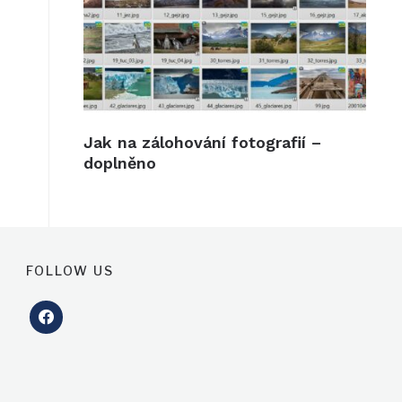
Jak na zálohování fotografií –
doplněno
FOLLOW US
facebook