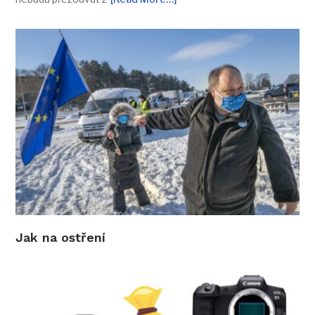
Jak na ostření