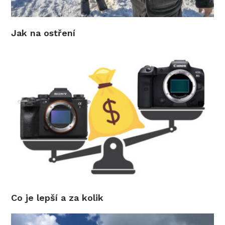
Jak na ostření
Co je lepší a za kolik