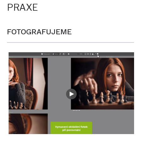
PRAXE
FOTOGRAFUJEME