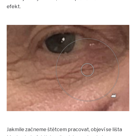
efekt.
Jakmile začneme štětcem pracovat, objeví se lišta