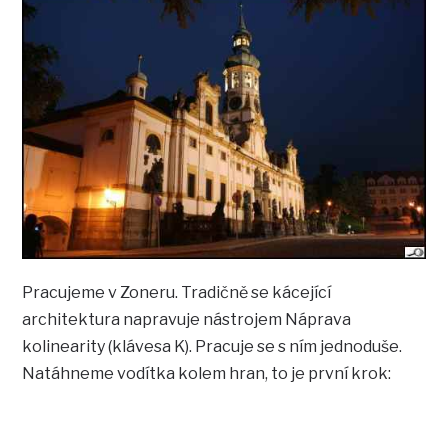
Pracujeme v Zoneru. Tradičně se kácející
architektura napravuje nástrojem Náprava
kolinearity (klávesa K). Pracuje se s ním jednoduše.
Natáhneme vodítka kolem hran, to je první krok: