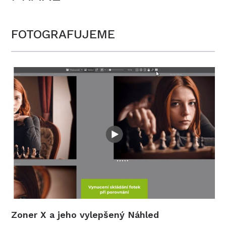
FOTOGRAFUJEME
Zoner X a jeho vylepšený Náhled