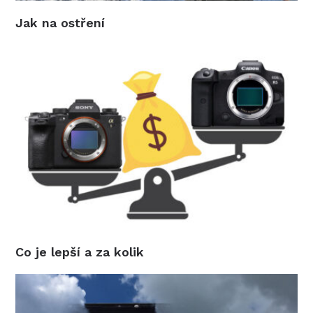
Jak na ostření
Co je lepší a za kolik