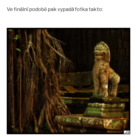
Ve finální podobě pak vypadá fotka takto: