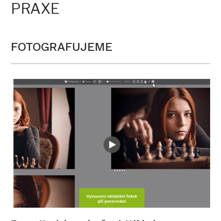
PRAXE
FOTOGRAFUJEME