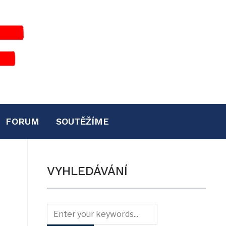
FORUM
SOUTĚŽÍME
VYHLEDÁVÁNÍ