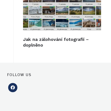
Jak na zálohování fotografií –
doplněno
FOLLOW US
facebook