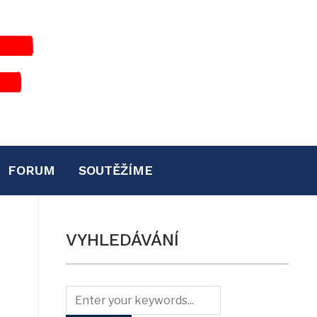
FORUM
SOUTĚŽÍME
VYHLEDÁVÁNÍ