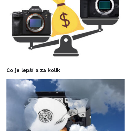
Co je lepší a za kolik