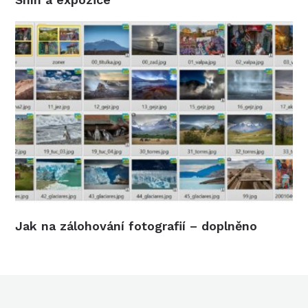
Jak na zálohování fotografií – doplněno