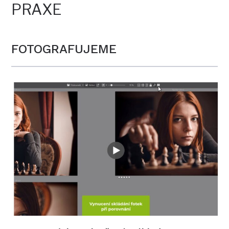
PRAXE
FOTOGRAFUJEME