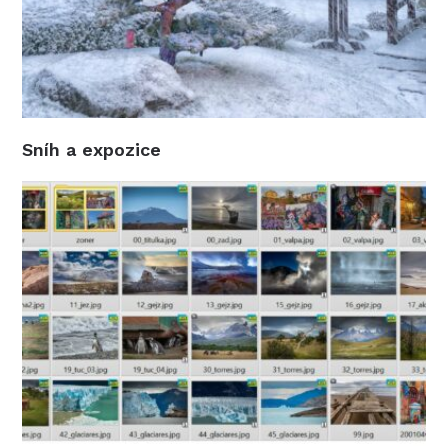
Sníh a expozice