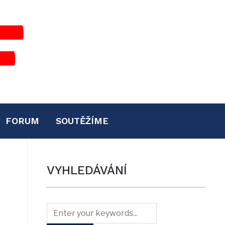
FORUM
SOUTĚŽÍME
VYHLEDÁVÁNÍ