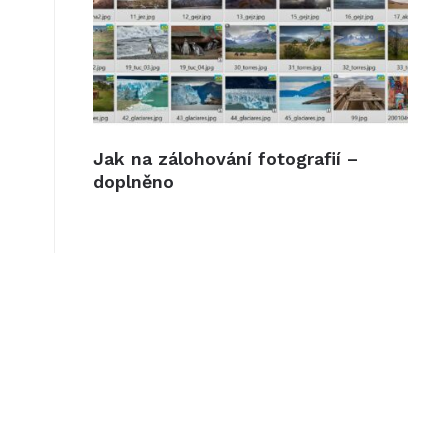
Jak na zálohování fotografií –
doplněno