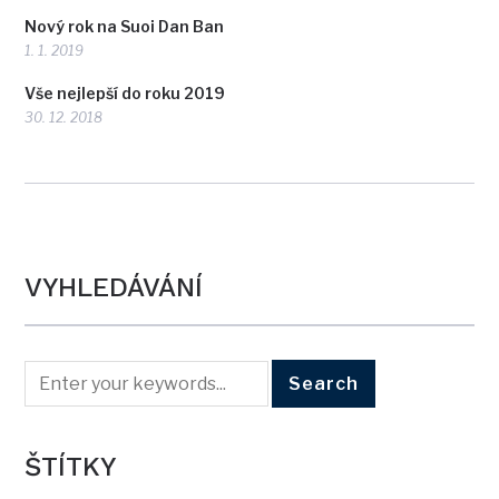
Nový rok na Suoi Dan Ban
1. 1. 2019
Vše nejlepší do roku 2019
30. 12. 2018
VYHLEDÁVÁNÍ
ŠTÍTKY