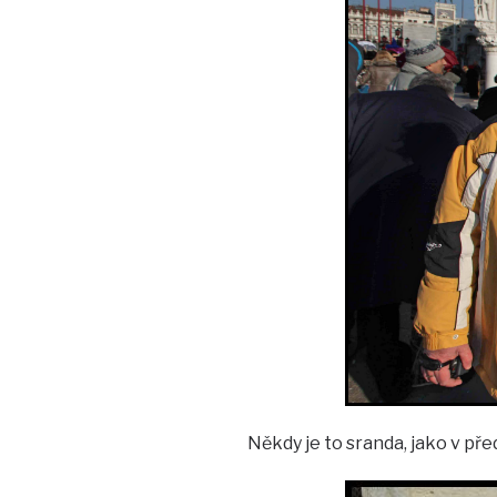
Někdy je to sranda, jako v před