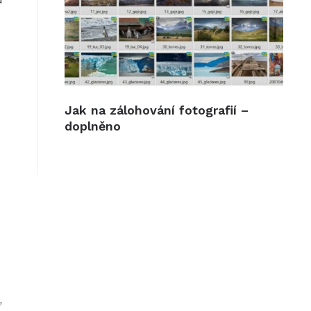
Jak na zálohování fotografií –
doplněno
,