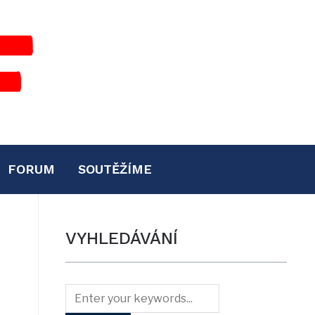
FORUM
SOUTĚŽÍME
VYHLEDÁVÁNÍ