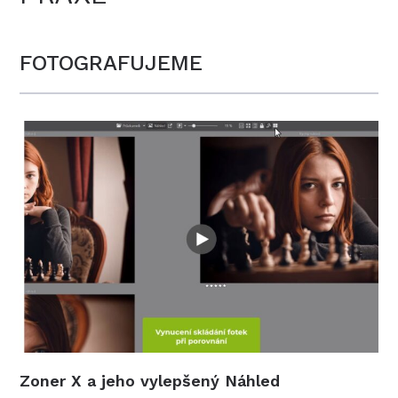
FOTOGRAFUJEME
Zoner X a jeho vylepšený Náhled