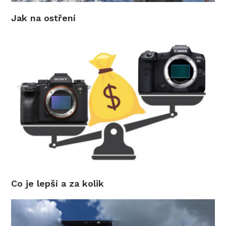
Jak na ostření
Co je lepší a za kolik