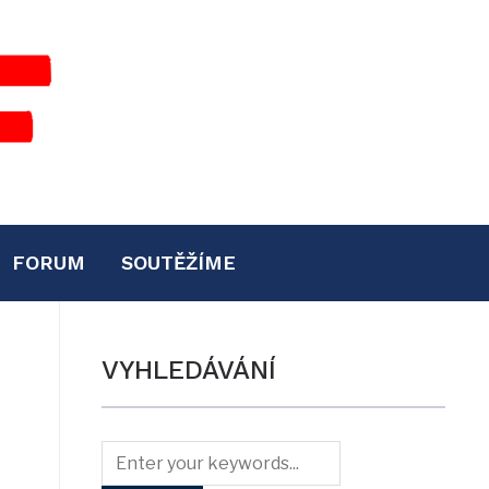
FORUM
SOUTĚŽÍME
VYHLEDÁVÁNÍ