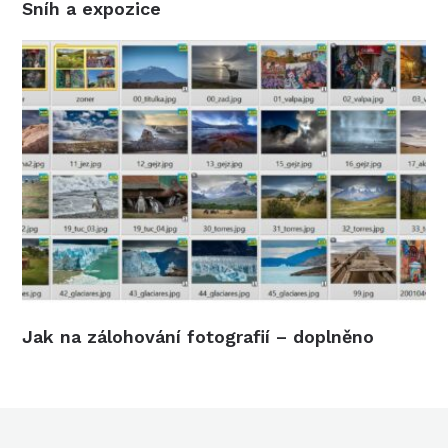
Sníh a expozice
Jak na zálohování fotografií – doplněno