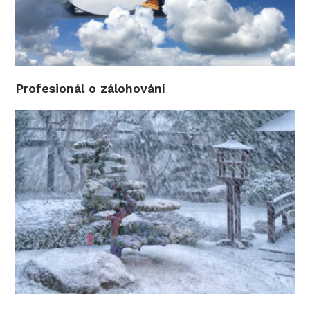
Profesionál o zálohování