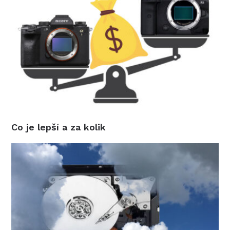
Co je lepší a za kolik