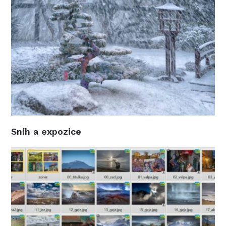
Sníh a expozice