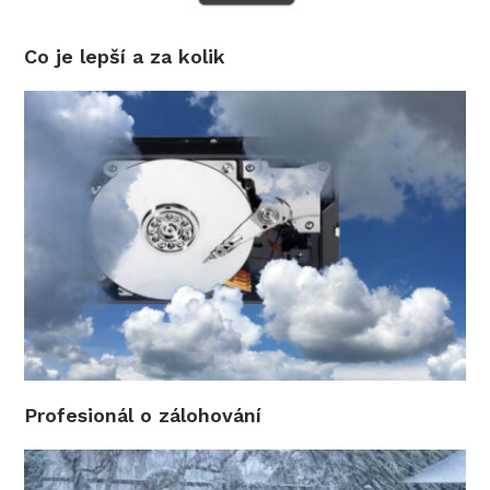
Co je lepší a za kolik
Profesionál o zálohování