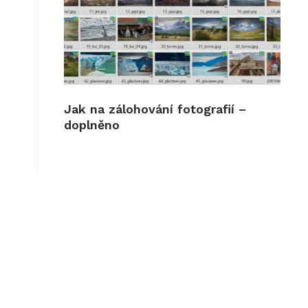
Jak na zálohování fotografií –
doplněno