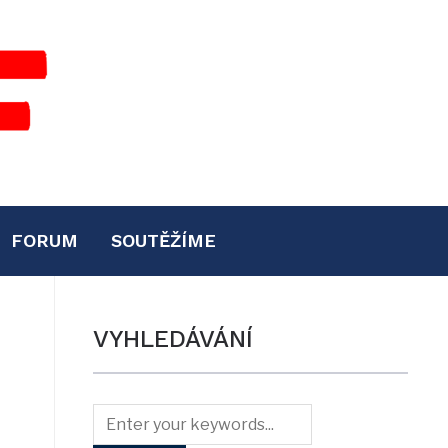
FORUM
SOUTĚŽÍME
VYHLEDÁVÁNÍ