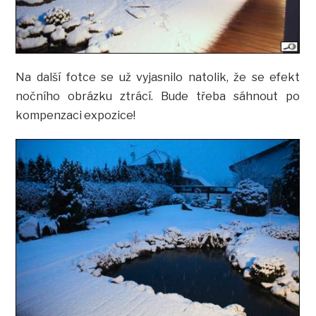
Na další fotce se už vyjasnilo natolik, že se efekt
nočního obrázku ztrácí. Bude třeba sáhnout po
kompenzaci expozice!