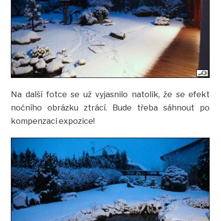
Na další fotce se už vyjasnilo natolik, že se efekt
nočního obrázku ztrácí. Bude třeba sáhnout po
kompenzaci expozice!