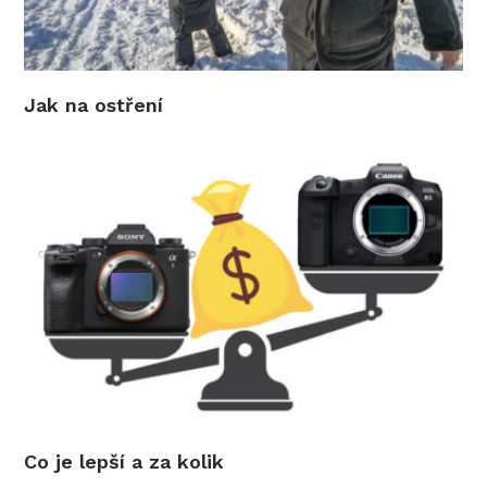
Jak na ostření
Co je lepší a za kolik