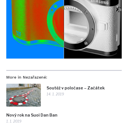
More in Nezařazené:
Soutěž v poločase – Začátek
14. 1. 2019
Nový rok na Suoi Dan Ban
1. 1. 2019