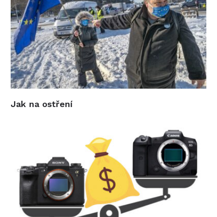
Jak na ostření