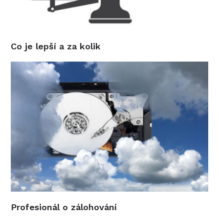
Co je lepší a za kolik
Profesionál o zálohování