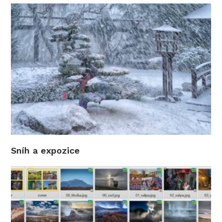
Sníh a expozice