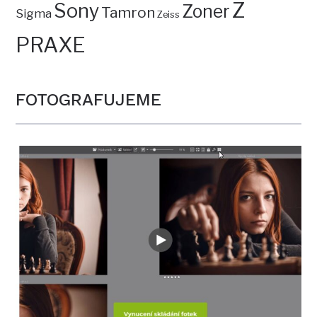
Z
Sony
Zoner
Tamron
Sigma
Zeiss
PRAXE
FOTOGRAFUJEME