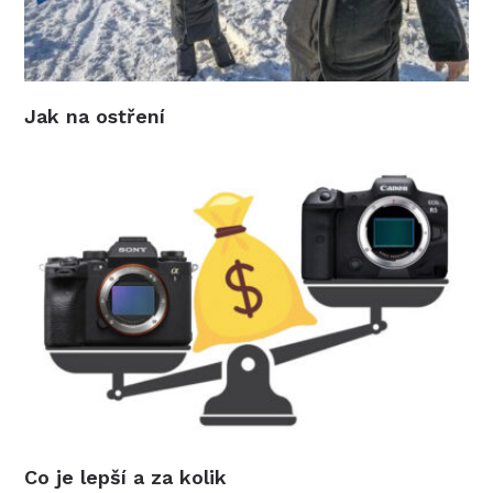
Jak na ostření
Co je lepší a za kolik