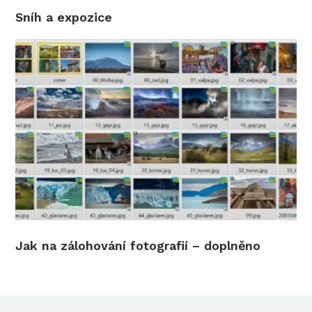
Sníh a expozice
Jak na zálohování fotografií – doplněno