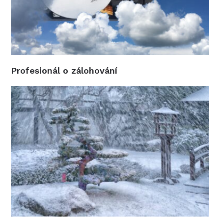
Profesionál o zálohování