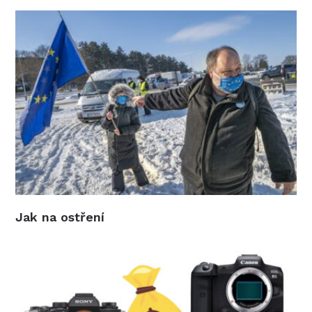
Jak na ostření