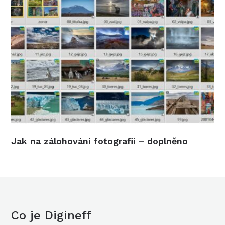
Jak na zálohování fotografií – doplněno
Co je Digineff