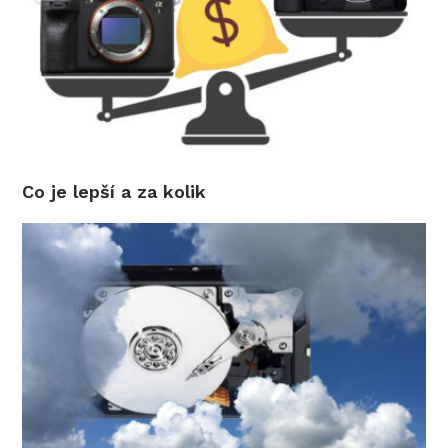
Co je lepší a za kolik