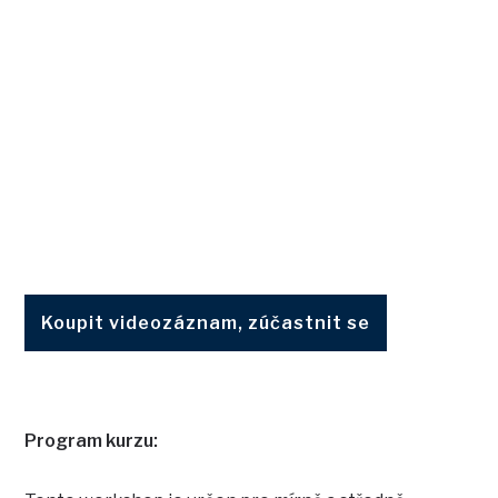
Koupit videozáznam, zúčastnit se
Program kurzu: