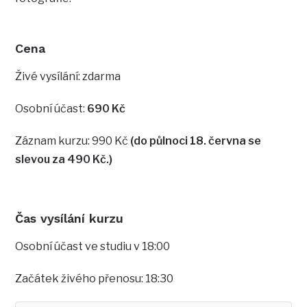
Cena
Živé vysílání: zdarma
Osobní účast:
690 Kč
Záznam kurzu: 990 Kč
(do půlnoci 18. června se
slevou za 490 Kč.)
Čas vysílání kurzu
Osobní účast ve studiu v 18:00
Začátek živého přenosu: 18:30