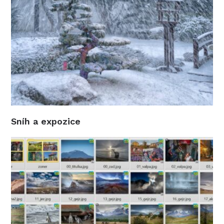
Sníh a expozice