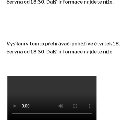
června od 18:30. Další informace najdete níže.
Vysílání v tomto přehrávači poběží ve čtvrtek 18.
června od 18:30. Další informace najdete níže.