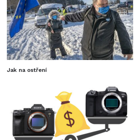
Jak na ostření