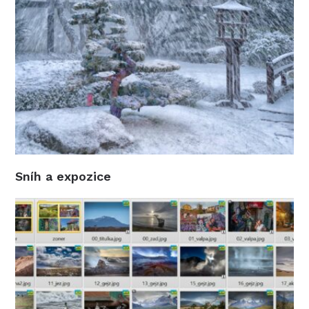
Sníh a expozice