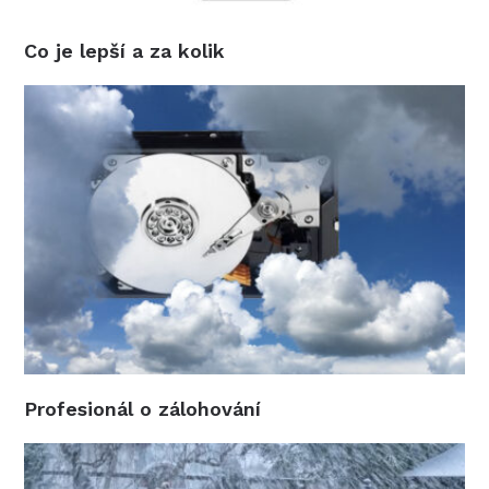
Co je lepší a za kolik
Profesionál o zálohování