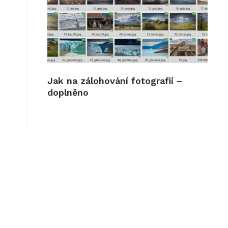
Jak na zálohování fotografií –
doplněno