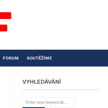
FORUM
SOUTĚŽÍME
VYHLEDÁVÁNÍ